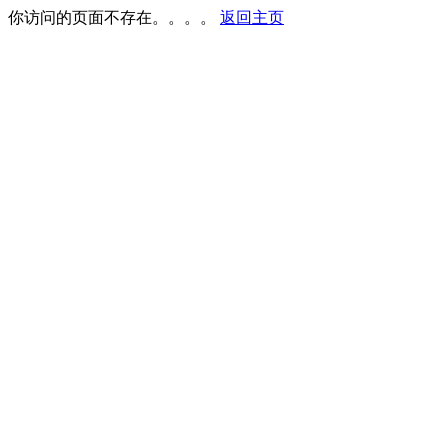
你访问的页面不存在。。。。
返回主页