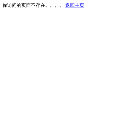
你访问的页面不存在。。。。
返回主页