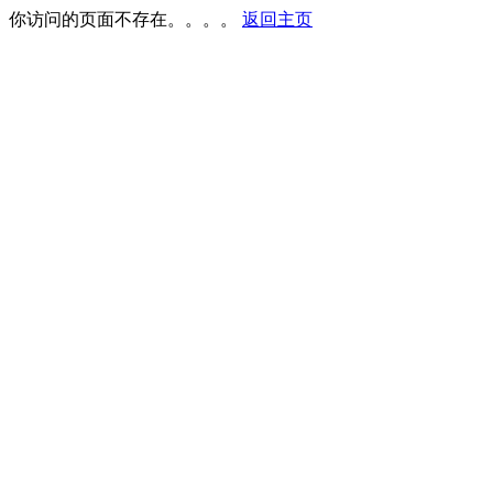
你访问的页面不存在。。。。
返回主页