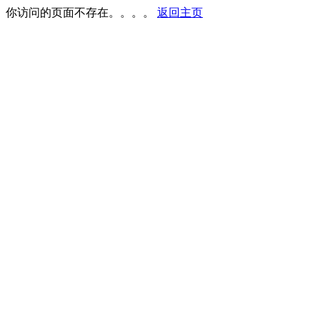
你访问的页面不存在。。。。
返回主页