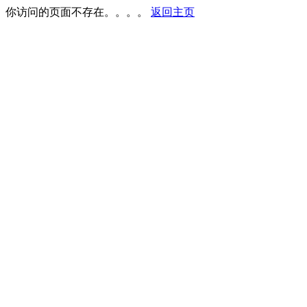
你访问的页面不存在。。。。
返回主页