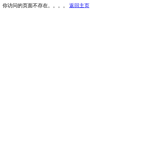
你访问的页面不存在。。。。
返回主页