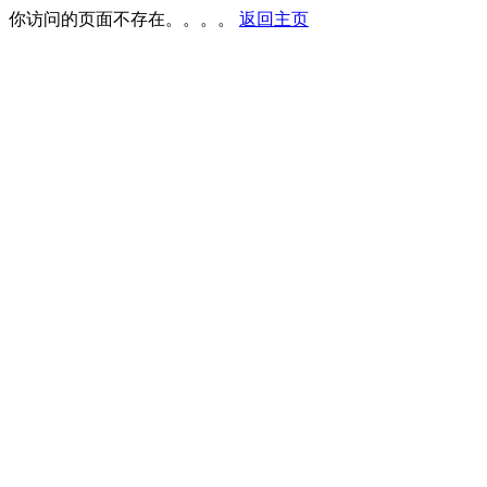
你访问的页面不存在。。。。
返回主页