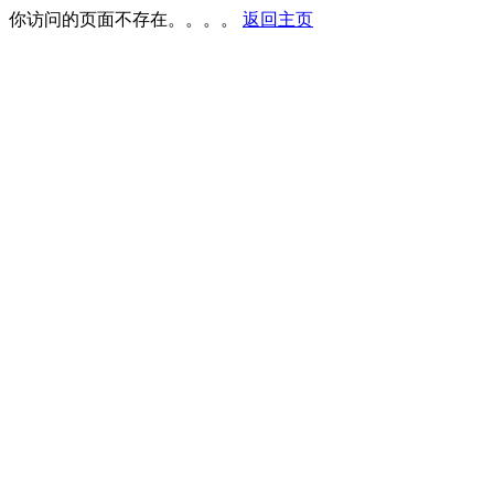
你访问的页面不存在。。。。
返回主页