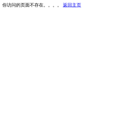
你访问的页面不存在。。。。
返回主页