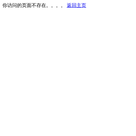
你访问的页面不存在。。。。
返回主页