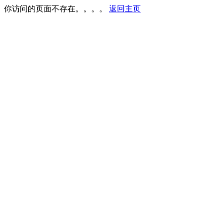
你访问的页面不存在。。。。
返回主页