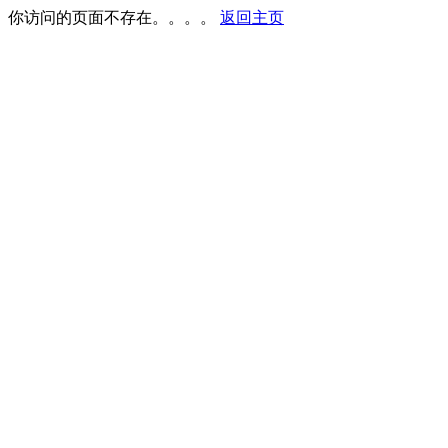
你访问的页面不存在。。。。
返回主页