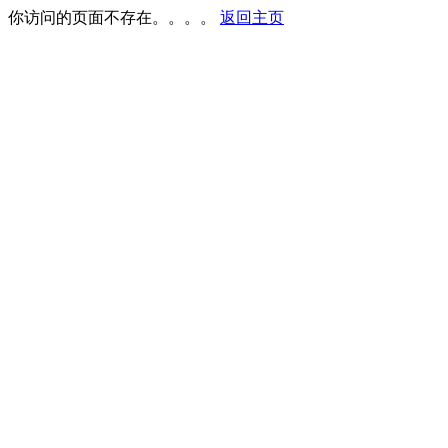
你访问的页面不存在。。。。
返回主页