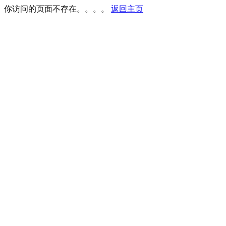
你访问的页面不存在。。。。
返回主页