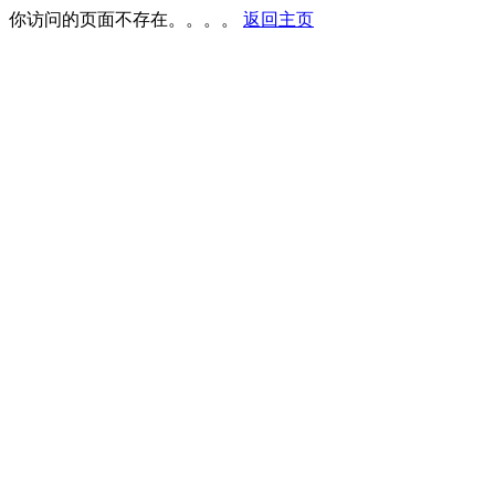
你访问的页面不存在。。。。
返回主页