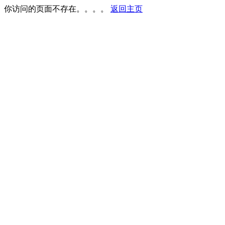
你访问的页面不存在。。。。
返回主页