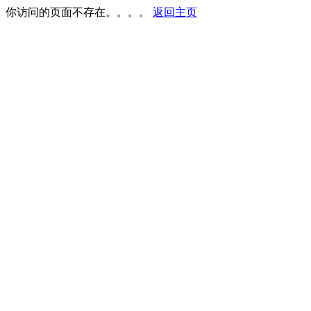
你访问的页面不存在。。。。
返回主页