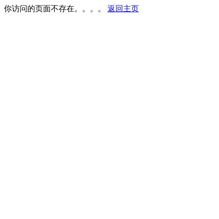
你访问的页面不存在。。。。
返回主页